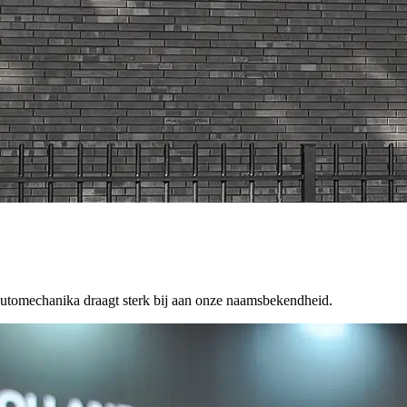
 Automechanika draagt sterk bij aan onze naamsbekendheid.