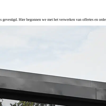
 gevestigd. Hier begonnen we met het verwerken van offertes en order