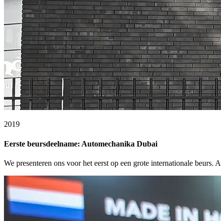
2019
Eerste beursdeelname: Automechanika Dubai
We presenteren ons voor het eerst op een grote internationale beurs.