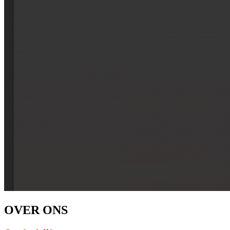
OVER ONS