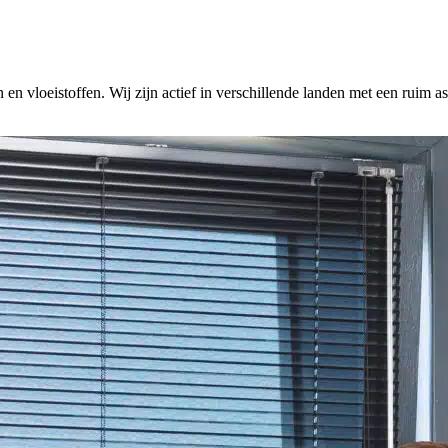
en vloeistoffen. Wij zijn actief in verschillende landen met een ruim a