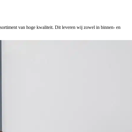
ssortiment van hoge kwaliteit. Dit leveren wij zowel in binnen- en