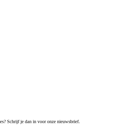
es? Schrijf je dan in voor onze nieuwsbrief.