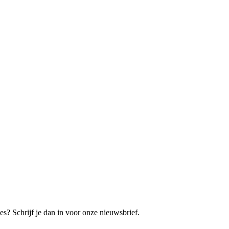
es? Schrijf je dan in voor onze nieuwsbrief.