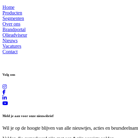
Home
Producten
Segmenten
Over ons
Brandportal
Olieadviseur
Nieuws
Vacatures
Contact
Volg ons
Meld je aan voor onze nieuwsbrief
Wil je op de hoogte blijven van alle nieuwtjes, acties en beursdeelnam