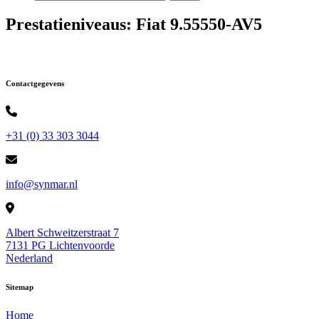
Prestatieniveaus:
Fiat 9.55550-AV5
Contactgegevens
+31 (0) 33 303 3044
info@synmar.nl
Albert Schweitzerstraat 7
7131 PG Lichtenvoorde
Nederland
Sitemap
Home