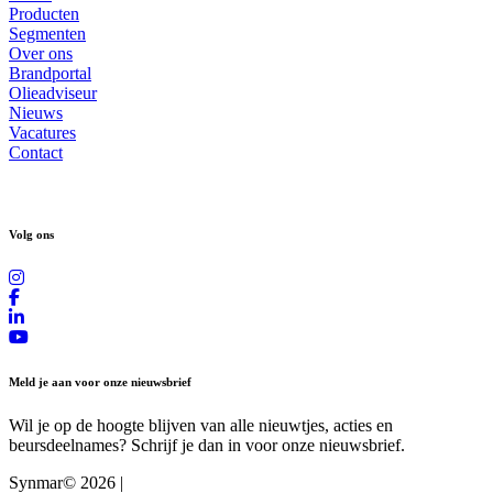
Producten
Segmenten
Over ons
Brandportal
Olieadviseur
Nieuws
Vacatures
Contact
Volg ons
Meld je aan voor onze nieuwsbrief
Wil je op de hoogte blijven van alle nieuwtjes, acties en
beursdeelnames? Schrijf je dan in voor onze nieuwsbrief.
Synmar© 2026
|