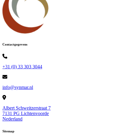
Contactgegevens
+31 (0) 33 303 3044
info@synmar.nl
Albert Schweitzerstraat 7
7131 PG Lichtenvoorde
Nederland
Sitemap