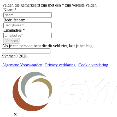
Velden die gemarkeerd zijn met een
*
zijn vereiste velden
Naam
*
Bedrijfsnaam
Emailadres
*
Als je een persoon bent die dit veld ziet, laat je het leeg.
Synmar© 2026
|
Algemene Voorwaarden
|
Privacy verklaring
|
Cookie verklaring