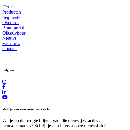
Home
Producten
Segmenten
Over ons
Brandportal
Olieadviseur
Nieuws
Vacatures
Contact
Volg ons
Meld je aan voor onze nieuwsbrief
Wil je op de hoogte blijven van alle nieuwtjes, acties en
beursdeelnames? Schrijf je dan in voor onze nieuwsbrief.