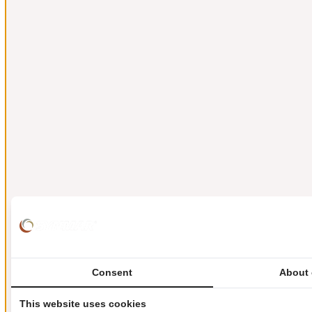
Consent
About 
This website uses cookies