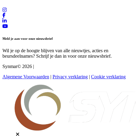
Meld je aan voor onze nieuwsbrief
Wil je op de hoogte blijven van alle nieuwtjes, acties en
beursdeelnames? Schrijf je dan in voor onze nieuwsbrief.
Synmar© 2026
|
Algemene Voorwaarden
|
Privacy verklaring
|
Cookie verklaring