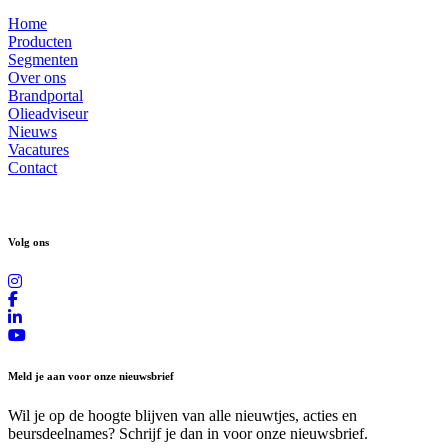
Home
Producten
Segmenten
Over ons
Brandportal
Olieadviseur
Nieuws
Vacatures
Contact
Volg ons
Meld je aan voor onze nieuwsbrief
Wil je op de hoogte blijven van alle nieuwtjes, acties en
beursdeelnames? Schrijf je dan in voor onze nieuwsbrief.