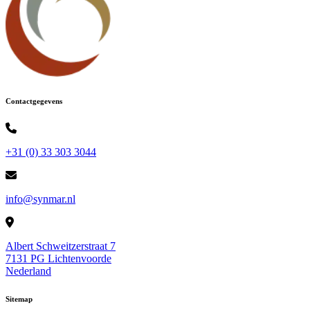
Contactgegevens
+31 (0) 33 303 3044
info@synmar.nl
Albert Schweitzerstraat 7
7131 PG Lichtenvoorde
Nederland
Sitemap