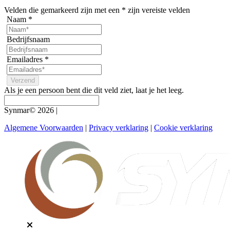
Velden die gemarkeerd zijn met een
*
zijn vereiste velden
Naam
*
Bedrijfsnaam
Emailadres
*
Als je een persoon bent die dit veld ziet, laat je het leeg.
Synmar© 2026
|
Algemene Voorwaarden
|
Privacy verklaring
|
Cookie verklaring