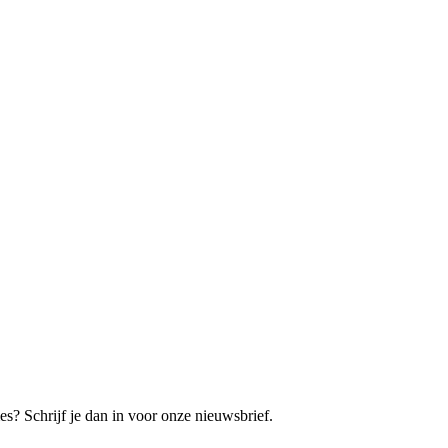
es? Schrijf je dan in voor onze nieuwsbrief.