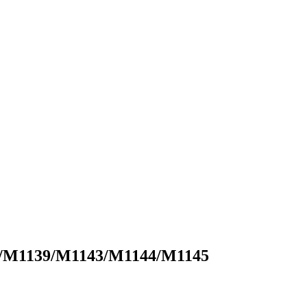
5/M1139/M1143/M1144/M1145