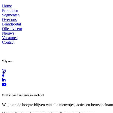
Home
Producten
Segmenten
Over ons
Brandportal
Olieadviseur
Nieuws
Vacatures
Contact
Volg ons
Meld je aan voor onze nieuwsbrief
Wil je op de hoogte blijven van alle nieuwtjes, acties en beursdeelnam