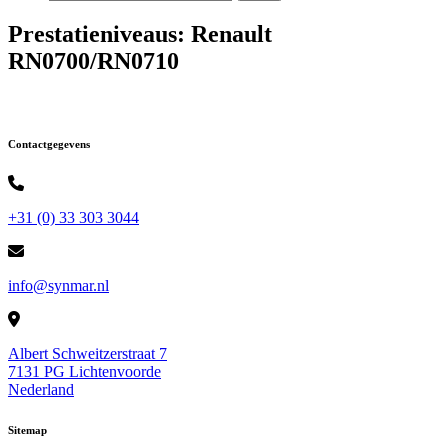
Prestatieniveaus:
Renault
RN0700/RN0710
Contactgegevens
+31 (0) 33 303 3044
info@synmar.nl
Albert Schweitzerstraat 7
7131 PG Lichtenvoorde
Nederland
Sitemap