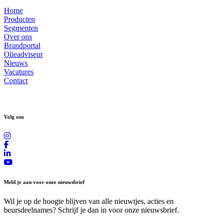
Home
Producten
Segmenten
Over ons
Brandportal
Olieadviseur
Nieuws
Vacatures
Contact
Volg ons
Meld je aan voor onze nieuwsbrief
Wil je op de hoogte blijven van alle nieuwtjes, acties en
beursdeelnames? Schrijf je dan in voor onze nieuwsbrief.