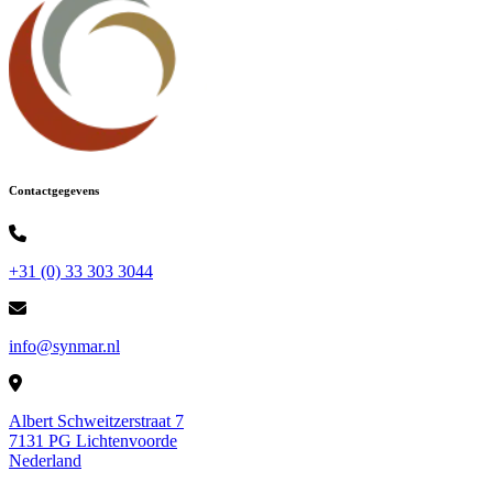
Contactgegevens
+31 (0) 33 303 3044
info@synmar.nl
Albert Schweitzerstraat 7
7131 PG Lichtenvoorde
Nederland