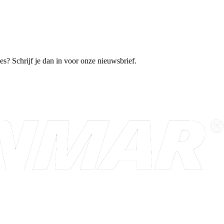
es? Schrijf je dan in voor onze nieuwsbrief.