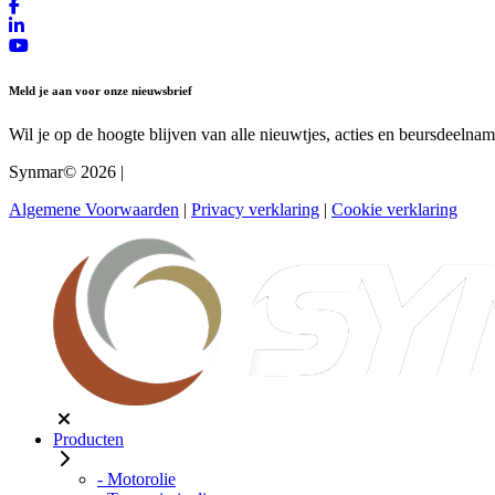
Meld je aan voor onze nieuwsbrief
Wil je op de hoogte blijven van alle nieuwtjes, acties en beursdeelnam
Synmar© 2026
|
Algemene Voorwaarden
|
Privacy verklaring
|
Cookie verklaring
Producten
- Motorolie