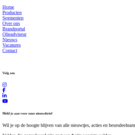
Home
Producten
Segmenten
Over ons
Brandportal
Olieadviseur
Nieuws
Vacatures
Contact
Volg ons
Meld je aan voor onze nieuwsbrief
Wil je op de hoogte blijven van alle nieuwtjes, acties en beursdeelnam