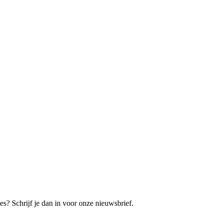
es? Schrijf je dan in voor onze nieuwsbrief.