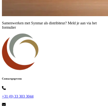
Samenwerken met Synmar als distribiteur? Meld je aan via het
formulier
Contactgegevens
+31 (0) 33 303 3044