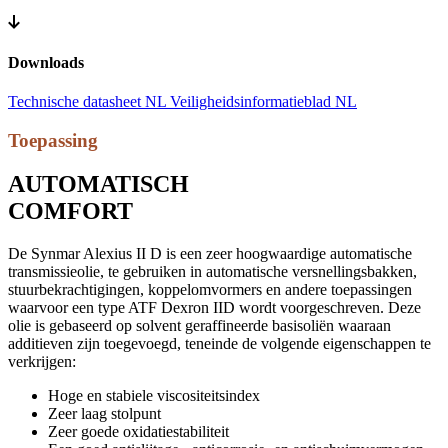
Downloads
Technische datasheet NL
Veiligheidsinformatieblad NL
Toepassing
AUTOMATISCH
COMFORT
De Synmar Alexius II D is een zeer hoogwaardige automatische
transmissieolie, te gebruiken in automatische versnellingsbakken,
stuurbekrachtigingen, koppelomvormers en andere toepassingen
waarvoor een type ATF Dexron IID wordt voorgeschreven. Deze
olie is gebaseerd op solvent geraffineerde basisoliën waaraan
additieven zijn toegevoegd, teneinde de volgende eigenschappen te
verkrijgen:
Hoge en stabiele viscositeitsindex
Zeer laag stolpunt
Zeer goede oxidatiestabiliteit