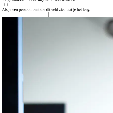
Als je een persoon bent die dit veld ziet, laat je het leeg.