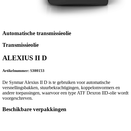
Automatische transmissieolie
Transmissieolie
ALEXIUS II D
Artikelnummer: S300153
De Synmar Alexius II D is te gebruiken voor automatische
versnellingsbakken, stuurbekrachtigingen, koppelomvormers en
andere toepassingen, waarvoor een type ATF Dexron IID-olie wordt
voorgeschreven.
Beschikbare verpakkingen