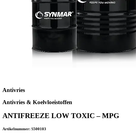
Antivries
Antivries & Koelvloeistoffen
ANTIFREEZE LOW TOXIC – MPG
Artikelnummer: S500103