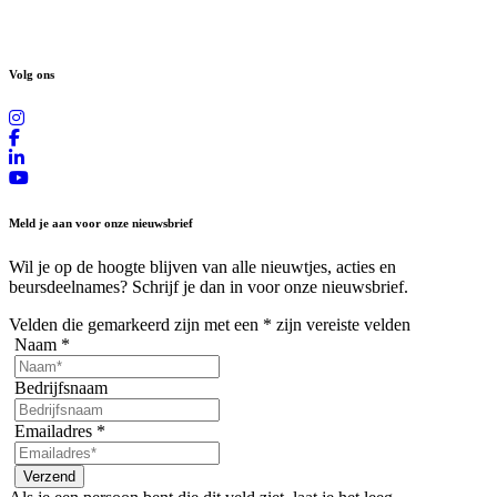
Volg ons
Meld je aan voor onze nieuwsbrief
Wil je op de hoogte blijven van alle nieuwtjes, acties en
beursdeelnames? Schrijf je dan in voor onze nieuwsbrief.
Velden die gemarkeerd zijn met een
*
zijn vereiste velden
Naam
*
Bedrijfsnaam
Emailadres
*