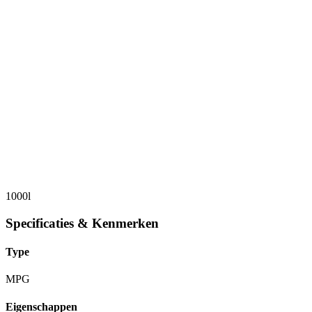
1000l
Specificaties & Kenmerken
Type
MPG
Eigenschappen