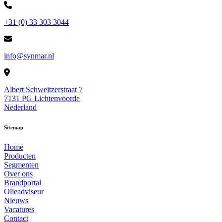
+31 (0) 33 303 3044
info@synmar.nl
Albert Schweitzerstraat 7
7131 PG Lichtenvoorde
Nederland
Sitemap
Home
Producten
Segmenten
Over ons
Brandportal
Olieadviseur
Nieuws
Vacatures
Contact