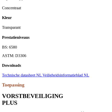
Concentraat
Kleur
Transparant
Prestatieniveaus
BS: 6580
ASTM: D3306
Downloads
Technische datasheet NL
Veiligheidsinformatieblad NL
Toepassing
VORSTBEVEILIGING
PLUS