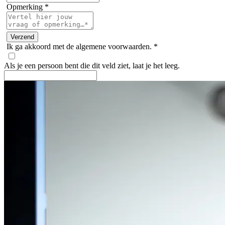
Opmerking
*
Ik ga akkoord met de algemene voorwaarden.
*
Als je een persoon bent die dit veld ziet, laat je het leeg.