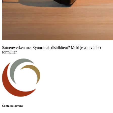
Samenwerken met Synmar als distribiteur? Meld je aan via het
formulier
Contactgegevens