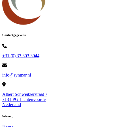
Contactgegevens
+31 (0) 33 303 3044
info@synmar.nl
Albert Schweitzerstraat 7
7131 PG Lichtenvoorde
Nederland
Sitemap