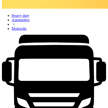
Heavy duty
Automotive
>
Motorolie