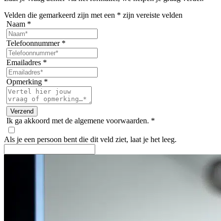
Velden die gemarkeerd zijn met een
*
zijn vereiste velden
Naam
*
Telefoonnummer
*
Emailadres
*
Opmerking
*
Ik ga akkoord met de algemene voorwaarden.
*
Als je een persoon bent die dit veld ziet, laat je het leeg.