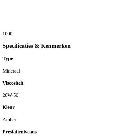
1000l
Specificaties & Kenmerken
Type
Mineraal
Viscositeit
20W-50
Kleur
Amber
Prestatieniveaus