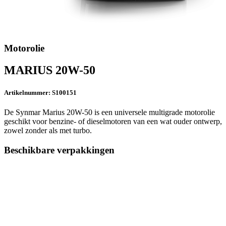
Motorolie
MARIUS 20W-50
Artikelnummer: S100151
De Synmar Marius 20W-50 is een universele multigrade motorolie
geschikt voor benzine- of dieselmotoren van een wat ouder ontwerp,
zowel zonder als met turbo.
Beschikbare verpakkingen