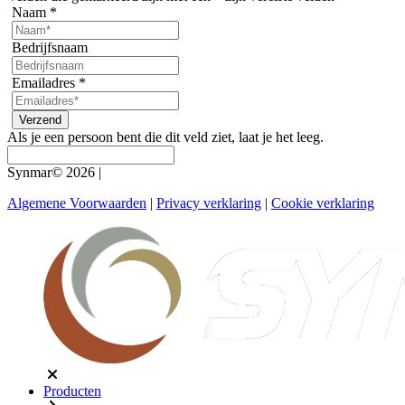
Naam
*
Bedrijfsnaam
Emailadres
*
Als je een persoon bent die dit veld ziet, laat je het leeg.
Synmar© 2026
|
Algemene Voorwaarden
|
Privacy verklaring
|
Cookie verklaring
Producten