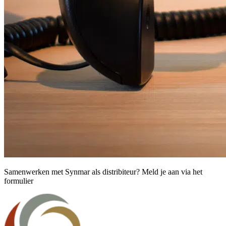
Samenwerken met Synmar als distribiteur? Meld je aan via het
formulier