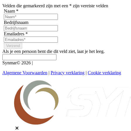
Velden die gemarkeerd zijn met een
*
zijn vereiste velden
Naam
*
Bedrijfsnaam
Emailadres
*
Als je een persoon bent die dit veld ziet, laat je het leeg.
Synmar© 2026
|
Algemene Voorwaarden
|
Privacy verklaring
|
Cookie verklaring