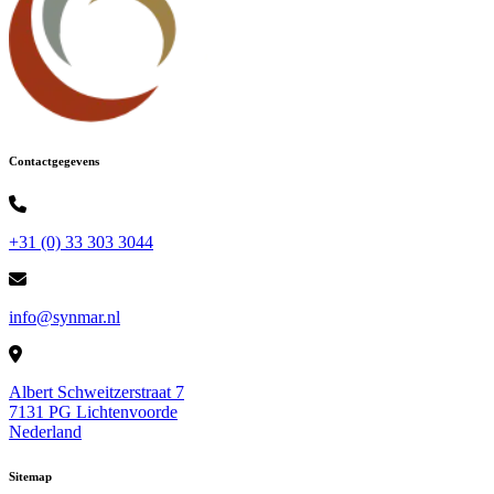
Contactgegevens
+31 (0) 33 303 3044
info@synmar.nl
Albert Schweitzerstraat 7
7131 PG Lichtenvoorde
Nederland
Sitemap