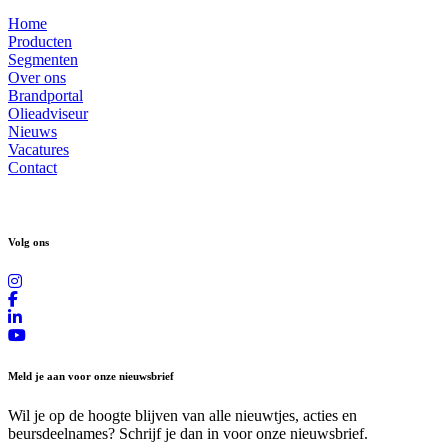
Home
Producten
Segmenten
Over ons
Brandportal
Olieadviseur
Nieuws
Vacatures
Contact
Volg ons
Meld je aan voor onze nieuwsbrief
Wil je op de hoogte blijven van alle nieuwtjes, acties en
beursdeelnames? Schrijf je dan in voor onze nieuwsbrief.