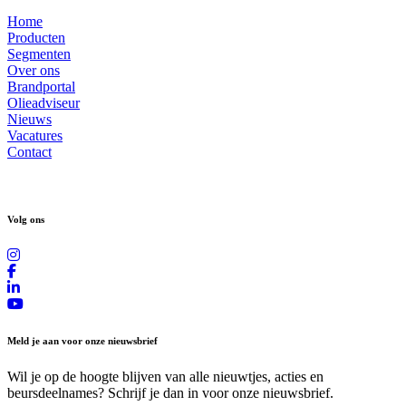
Home
Producten
Segmenten
Over ons
Brandportal
Olieadviseur
Nieuws
Vacatures
Contact
Volg ons
Meld je aan voor onze nieuwsbrief
Wil je op de hoogte blijven van alle nieuwtjes, acties en
beursdeelnames? Schrijf je dan in voor onze nieuwsbrief.