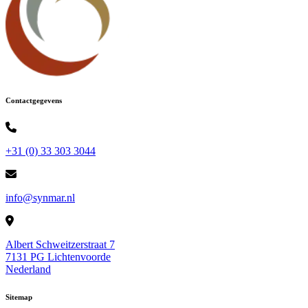
Contactgegevens
+31 (0) 33 303 3044
info@synmar.nl
Albert Schweitzerstraat 7
7131 PG Lichtenvoorde
Nederland
Sitemap