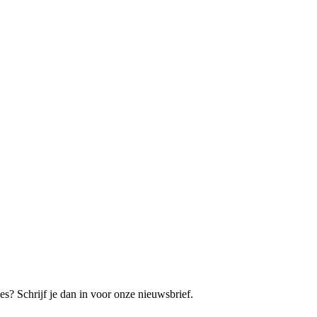
es? Schrijf je dan in voor onze nieuwsbrief.