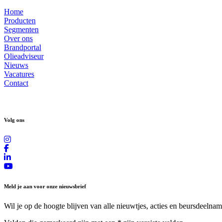
Home
Producten
Segmenten
Over ons
Brandportal
Olieadviseur
Nieuws
Vacatures
Contact
Volg ons
Meld je aan voor onze nieuwsbrief
Wil je op de hoogte blijven van alle nieuwtjes, acties en beursdeelnam