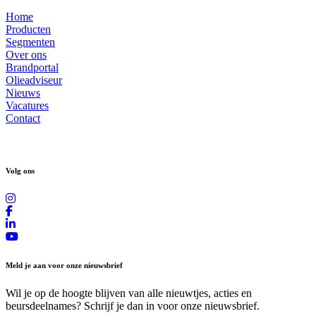
Home
Producten
Segmenten
Over ons
Brandportal
Olieadviseur
Nieuws
Vacatures
Contact
Volg ons
Meld je aan voor onze nieuwsbrief
Wil je op de hoogte blijven van alle nieuwtjes, acties en
beursdeelnames? Schrijf je dan in voor onze nieuwsbrief.