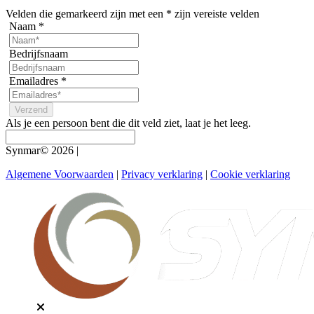
Velden die gemarkeerd zijn met een
*
zijn vereiste velden
Naam
*
Bedrijfsnaam
Emailadres
*
Als je een persoon bent die dit veld ziet, laat je het leeg.
Synmar© 2026
|
Algemene Voorwaarden
|
Privacy verklaring
|
Cookie verklaring