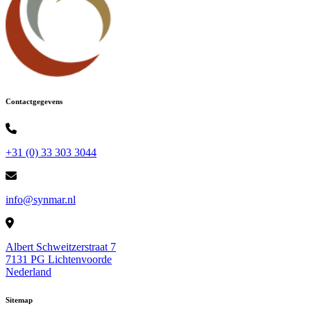
Contactgegevens
+31 (0) 33 303 3044
info@synmar.nl
Albert Schweitzerstraat 7
7131 PG Lichtenvoorde
Nederland
Sitemap