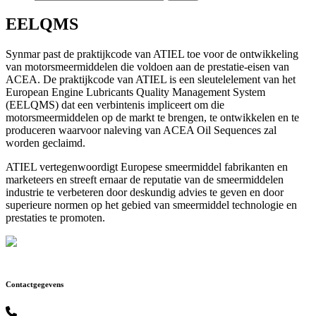
EELQMS
Synmar past de praktijkcode van ATIEL toe voor de ontwikkeling
van motorsmeermiddelen die voldoen aan de prestatie-eisen van
ACEA. De praktijkcode van ATIEL is een sleutelelement van het
European Engine Lubricants Quality Management System
(EELQMS) dat een verbintenis impliceert om die
motorsmeermiddelen op de markt te brengen, te ontwikkelen en te
produceren waarvoor naleving van ACEA Oil Sequences zal
worden geclaimd.
ATIEL vertegenwoordigt Europese smeermiddel fabrikanten en
marketeers en streeft ernaar de reputatie van de smeermiddelen
industrie te verbeteren door deskundig advies te geven en door
superieure normen op het gebied van smeermiddel technologie en
prestaties te promoten.
Contactgegevens