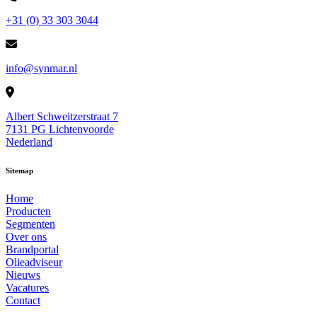
+31 (0) 33 303 3044
info@synmar.nl
Albert Schweitzerstraat 7
7131 PG Lichtenvoorde
Nederland
Sitemap
Home
Producten
Segmenten
Over ons
Brandportal
Olieadviseur
Nieuws
Vacatures
Contact