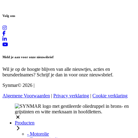
Volg ons
Meld je aan voor onze nieuwsbrief
Wil je op de hoogte blijven van alle nieuwtjes, acties en
beursdeelnames? Schrijf je dan in voor onze nieuwsbrief.
Synmar© 2026
|
Algemene Voorwaarden
|
Privacy verklaring
|
Cookie verklaring
Producten
- Motorolie