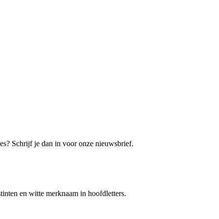
es? Schrijf je dan in voor onze nieuwsbrief.