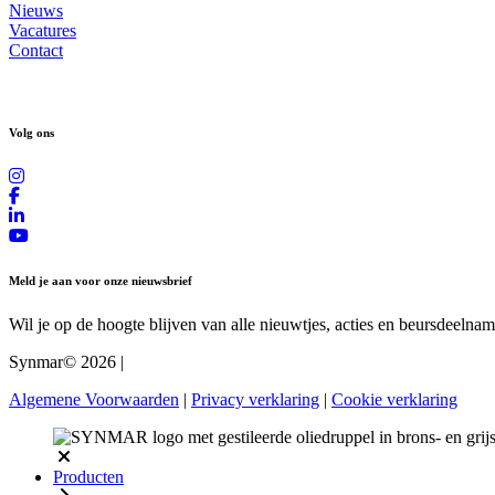
Nieuws
Vacatures
Contact
Volg ons
Meld je aan voor onze nieuwsbrief
Wil je op de hoogte blijven van alle nieuwtjes, acties en beursdeelnam
Synmar© 2026
|
Algemene Voorwaarden
|
Privacy verklaring
|
Cookie verklaring
Producten